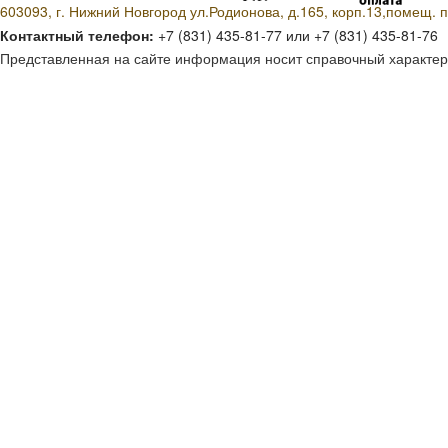
603093, г. Нижний Новгород ул.Родионова, д.165, корп.13,помещ. п
Контактный телефон:
+7 (831) 435-81-77 или +7 (831) 435-81-76
Представленная на сайте информация носит справочный характер