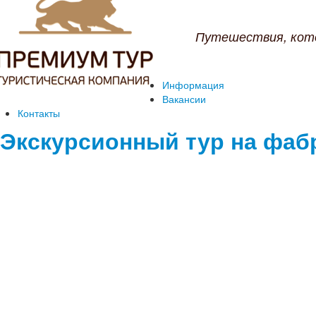
Путешествия, кот
Информация
Вакансии
Контакты
Экскурсионный тур на фаб