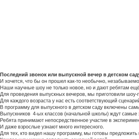
Последний звонок или выпускной вечер в детском сад
И хочется, что бы он прошел как-то необычно, незабываемо
Наши научные шоу не только новое, но и дают ребятам ещё 
Для проведения выпускных вечеров, мы приготовили шоу-
Для каждого возраста у нас есть соответствующий сценарий
В программу для выпускного в детском саду включены сам
Выпускников 4-ых классов (начальной школы) ждут самые
Ребята принимают непосредственное участие в эксперимен
И даже взрослые узнают много интересного.
Для тех, кто видел нашу программу, мы готовы предложить