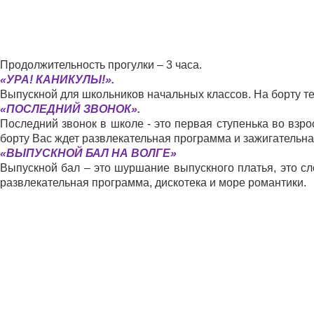
Продолжительность прогулки – 3 часа.
«УРА! КАНИКУЛЫ!».
Выпускной для школьников начальных классов. На борту т
«ПОСЛЕДНИЙ ЗВОНОК».
Последний звонок в школе - это первая ступенька во взр
борту Вас ждет развлекательная программа и зажигательна
«ВЫПУСКНОЙ БАЛ НА ВОЛГЕ»
Выпускной бал – это шуршание выпускного платья, это сл
развлекательная программа, дискотека и море романтики.