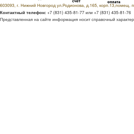
603093, г. Нижний Новгород ул.Родионова, д.165, корп.13,помещ. п
Контактный телефон:
+7 (831) 435-81-77 или +7 (831) 435-81-76
Представленная на сайте информация носит справочный характер