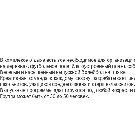
В комплексе отдыха есть все необходимое для организаци
на деревьях, футбольное поле, благоустроенный пляж), со
Веселый и насыщенный выпускной Волейбол на пляже
Креативная команда к каждому сезону разрабатывает ин
школьников, учащихся среднего звена и старшеклассников.
Выпускные программы адаптируются под любой возраст и 
Группа может быть от 30 до 50 человек.