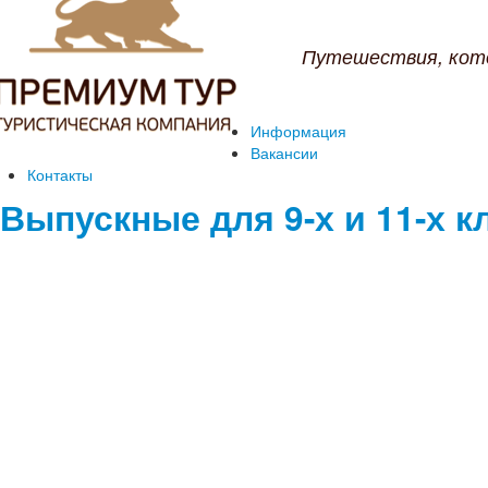
Путешествия, кот
Информация
Вакансии
Контакты
Выпускные для 9-х и 11-х к