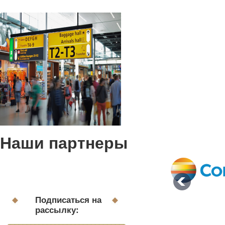
Наши партнеры
Подписаться на
рассылку: