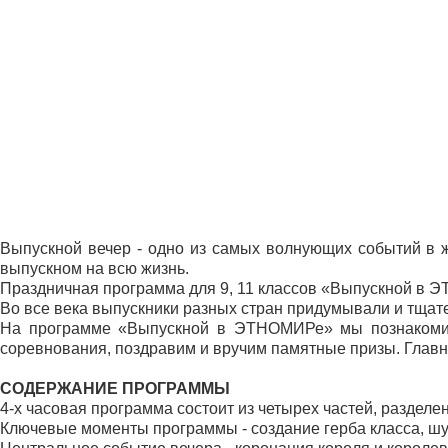
Выпускной вечер - одно из самых волнующих событий в 
выпускном на всю жизнь.
Праздничная программа для 9, 11 классов «Выпускной в
Во все века выпускники разных стран придумывали и тщате
На программе «Выпускной в ЭТНОМИРе» мы познакомим 
соревнования, поздравим и вручим памятные призы. Главны
СОДЕРЖАНИЕ ПРОГРАММЫ
4-х часовая программа состоит из четырех частей, раздел
Ключевые моменты программы - создание герба класса, шу