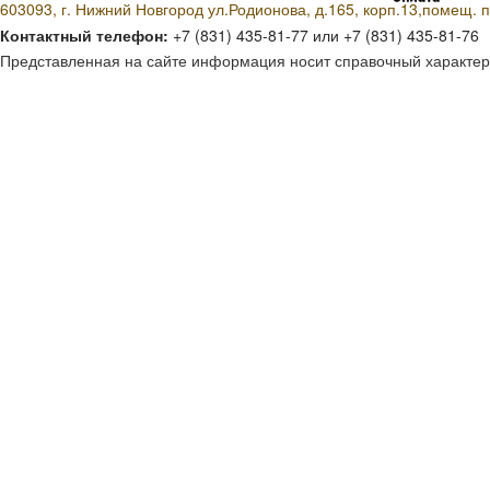
603093, г. Нижний Новгород ул.Родионова, д.165, корп.13,помещ. п
Контактный телефон:
+7 (831) 435-81-77 или +7 (831) 435-81-76
Представленная на сайте информация носит справочный характер