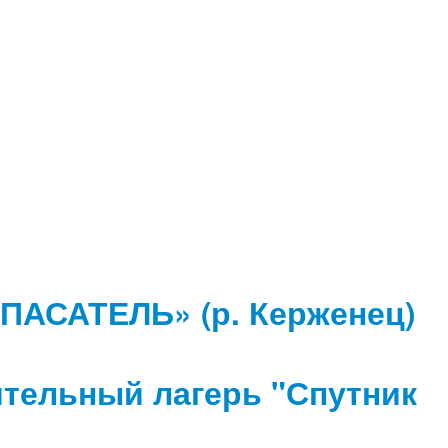
ПАСАТЕЛЬ» (р. Керженец)
тельный лагерь "Спутник