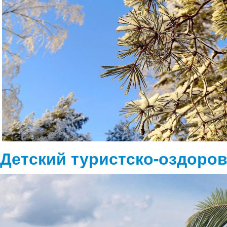
Детский туристско-оздоро