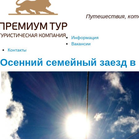
Путешествия, кот
Информация
Вакансии
Контакты
Осенний семейный заезд в 