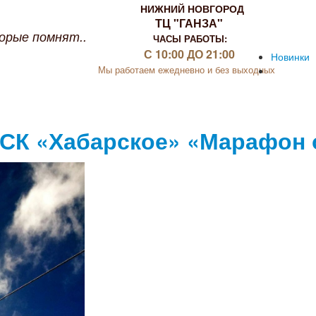
НИЖНИЙ НОВГОРОД
ТЦ "ГАНЗА"
орые помнят..
ЧАСЫ РАБОТЫ:
С 10:00 ДО 21:00
Новинки
Мы работаем ежедневно и без выходных
СК «Хабарское» «Марафон от