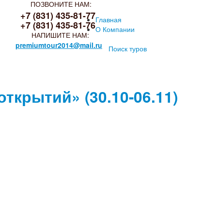
ПОЗВОНИТЕ НАМ:
+7 (831) 435-81-77
Главная
+7 (831) 435-81-76
О Компании
НАПИШИТЕ НАМ:
premiumtour2014@mail.ru
Поиск туров
крытий» (30.10-06.11)