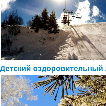
Детский оздоровительный 