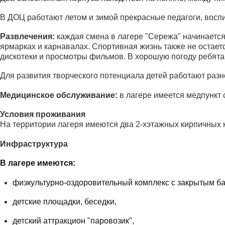
В ДОЦ работают летом и зимой прекрасные педагоги, восп
Развлечения:
каждая смена в лагере "Сережа" начинается 
ярмарках и карнавалах. Спортивная жизнь также не остаетс
дискотеки и просмотры фильмов. В хорошую погоду ребята 
Для развития творческого потенциала детей работают разно
Медицинское обслуживание:
в лагере имеется медпункт 
Условия проживания
На территории лагеря имеются два 2-хэтажных кирпичных 
Инфраструктура
В лагере имеются:
физкультурно-оздоровительный комплекс с закрытым б
детские площадки, беседки,
детский аттракцион "паровозик",