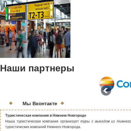
Наши партнеры
Мы Вконтакте
Туристическая компания в Нижнем Новгороде
Наша туристическая компания организует
туры с выездом из Нижнег
туристических компаний Нижнего Новгорода.