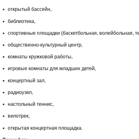
открытый бассейн,
библиотека,
спортивные площадки (баскетбольная, волейбольная, те
общественно-культурный центр,
комнаты кружковой работы,
игровые комнаты для младших детей,
концертный зал,
радиоузел,
настольный теннис,
велотрек,
открытая концертная площадка.