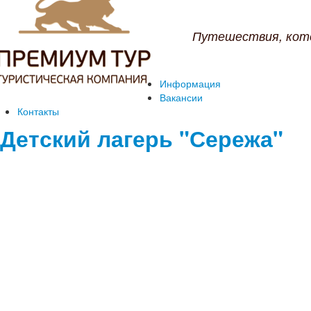
Путешествия, кот
Информация
Вакансии
Контакты
Детский лагерь "Сережа"