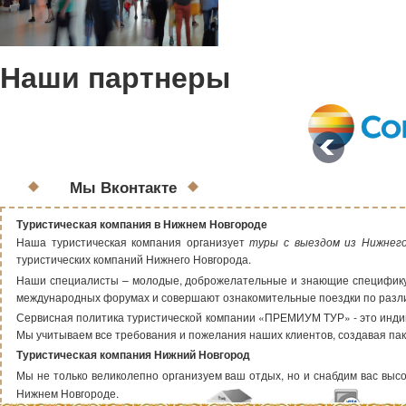
Наши партнеры
Мы Вконтакте
Туристическая компания в Нижнем Новгороде
Наша туристическая компания организует
туры с выездом из Нижнег
туристических компаний Нижнего Новгорода.
Наши специалисты – молодые, доброжелательные и знающие специфику т
международных форумах и совершают ознакомительные поездки по раз
Сервисная политика туристической компании «ПРЕМИУМ ТУР» - это индиви
Мы учитываем все требования и пожелания наших клиентов, создавая пак
Туристическая компания Нижний Новгород
Мы не только великолепно организуем ваш отдых, но и снабдим вас высок
Нижнем Новгороде.