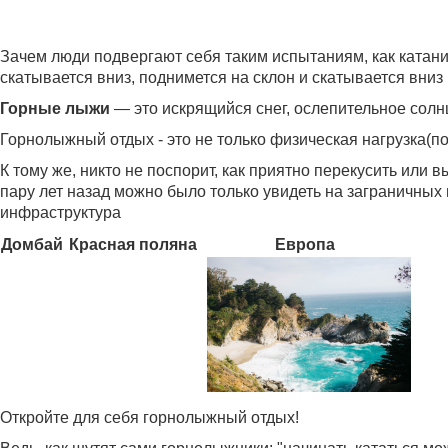
Зачем люди подвергают себя таким испытаниям, как катание
скатывается вниз, поднимется на склон и скатывается вниз 
Горные лыжи
— это искрящийся снег, ослепительное солнц
Горнолыжный отдых - это не только физическая нагрузка(
К тому же, никто не поспорит, как приятно перекусить или
пару лет назад можно было только увидеть на заграничных
инфраструктура
Домбай
Красная поляна
Европа
Откройте для себя горнолыжный отдых!