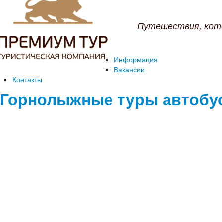
Путешествия, кот
Информация
Вакансии
Контакты
Горнолыжные туры автобу