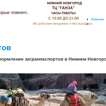
НИЖНИЙ НОВГОРОД
ТЦ "ГАНЗА"
орые помнят..
ЧАСЫ РАБОТЫ:
С 10:00 ДО 21:00
Новинки
Мы работаем ежедневно и без выходных
тов
ормление загранпаспортов в Нижнем Новгор