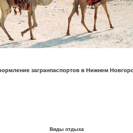
ормление загранпаспортов в Нижнем Новгор
Виды отдыха