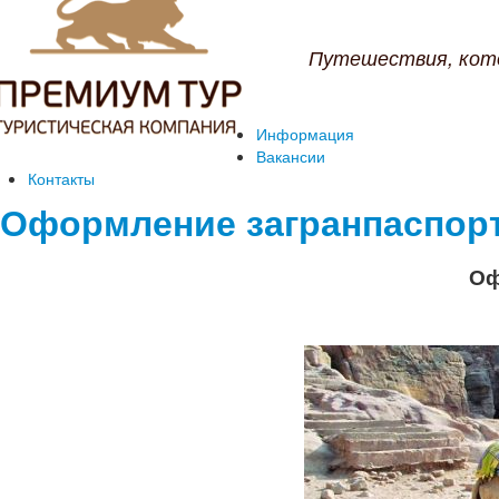
Путешествия, кот
Информация
Вакансии
Контакты
Оформление загранпаспор
Оф