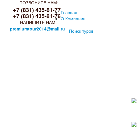
ПОЗВОНИТЕ НАМ:
+7 (831) 435-81-77
Главная
+7 (831) 435-81-76
О Компании
НАПИШИТЕ НАМ:
premiumtour2014@mail.ru
Поиск туров