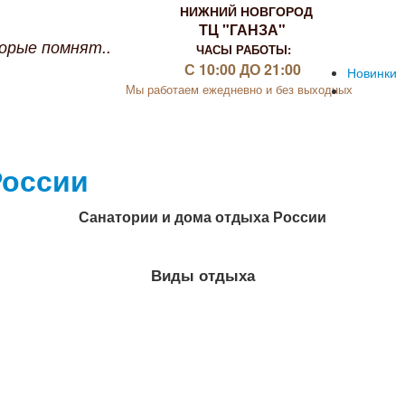
НИЖНИЙ НОВГОРОД
ТЦ "ГАНЗА"
орые помнят..
ЧАСЫ РАБОТЫ:
С 10:00 ДО 21:00
Новинки
Мы работаем ежедневно и без выходных
России
Cанатории и дома отдыха России
Виды отдыха