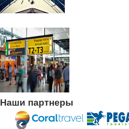
Наши партнеры